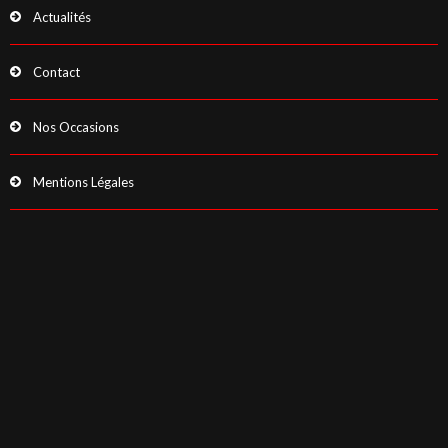
Actualités
Contact
Nos Occasions
Mentions Légales