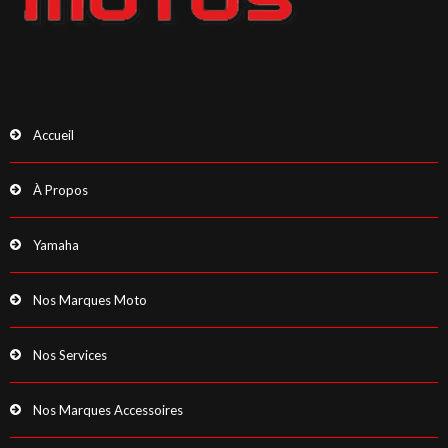
Accueil
À Propos
Yamaha
Nos Marques Moto
Nos Services
Nos Marques Accessoires